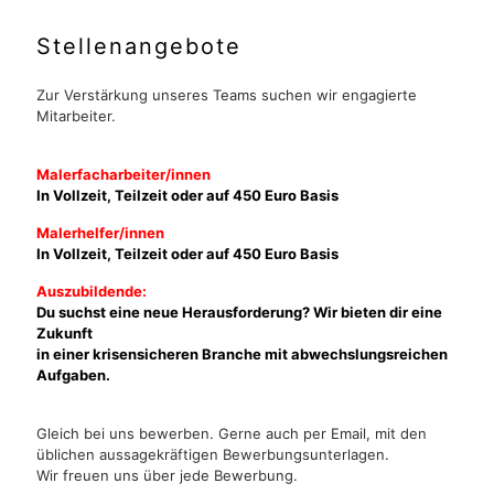
Stellenangebote
Zur Verstärkung unseres Teams suchen wir engagierte
Mitarbeiter.
Malerfacharbeiter/innen
In Vollzeit, Teilzeit oder auf 450 Euro Basis
Malerhelfer/innen
In Vollzeit, Teilzeit oder auf 450 Euro Basis
Auszubildende:
Du suchst eine neue Herausforderung? Wir bieten dir eine
Zukunft
in einer krisensicheren Branche mit abwechslungsreichen
Aufgaben.
Gleich bei uns bewerben. Gerne auch per Email, mit den
üblichen aussagekräftigen Bewerbungsunterlagen.
Wir freuen uns über jede Bewerbung.