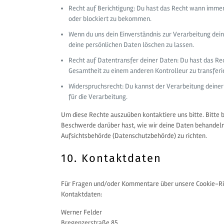
Recht auf Berichtigung: Du hast das Recht wann immer
oder blockiert zu bekommen.
Wenn du uns dein Einverständnis zur Verarbeitung dein
deine persönlichen Daten löschen zu lassen.
Recht auf Datentransfer deiner Daten: Du hast das Rec
Gesamtheit zu einem anderen Kontrolleur zu transferi
Widerspruchsrecht: Du kannst der Verarbeitung deiner
für die Verarbeitung.
Um diese Rechte auszuüben kontaktiere uns bitte. Bitte 
Beschwerde darüber hast, wie wir deine Daten behandeln,
Aufsichtsbehörde (Datenschutzbehörde) zu richten.
10. Kontaktdaten
Für Fragen und/oder Kommentare über unsere Cookie-Rich
Kontaktdaten:
Werner Felder
Bregenzerstraße 85