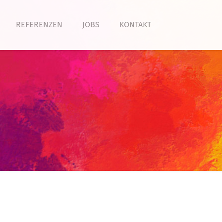
REFERENZEN
JOBS
KONTAKT