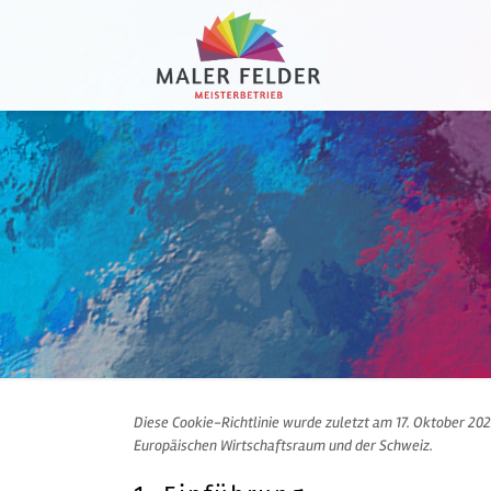
Diese Cookie-Richtlinie wurde zuletzt am 17. Oktober 202
Europäischen Wirtschaftsraum und der Schweiz.