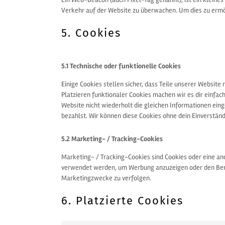
Verkehr auf der Website zu überwachen. Um dies zu ermö
5. Cookies
5.1 Technische oder funktionelle Cookies
Einige Cookies stellen sicher, dass Teile unserer Website
Platzieren funktionaler Cookies machen wir es dir einfa
Website nicht wiederholt die gleichen Informationen ein
bezahlst. Wir können diese Cookies ohne dein Einverständ
5.2 Marketing- / Tracking-Cookies
Marketing- / Tracking-Cookies sind Cookies oder eine an
verwendet werden, um Werbung anzuzeigen oder den Benu
Marketingzwecke zu verfolgen.
6. Platzierte Cookies