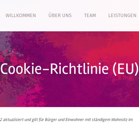
WILLKOMMEN
ÜBER UNS
TEAM
LEISTUNGEN
Cookie-Richtlinie (EU)
2 aktualisiert und gilt für Bürger und Einwohner mit ständigem Wohnsitz im