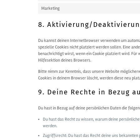
Marketing
8. Aktivierung/Deaktivieru
Du kannst deinen Internetbrowser verwenden um automat
spezielle Cookies nicht platziert werden sollen. Eine and
benachrichtigt wirst, wenn ein Cookie platziert wird. Fü
Hilfesektion deines Browsers.
Bitte nimm zur Kenntnis, dass unsere Website möglicherwei
Cookies in deinem Browser löscht, werden diese neu plat
9. Deine Rechte in Bezug a
Du hast in Bezug auf deine persönlichen Daten die folge
Du hast das Recht zu wissen, warum deine persönliche
werden.
Zugriffsrecht: Du hast das Recht deine uns bekannten